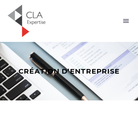
CRÉATION D’ENTREPRISE