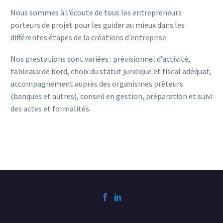
Nous sommes à l’écoute de tous les entrepreneurs
porteurs de projet pour les guider au mieux dans les
différentes étapes de la créations d’entreprise.
Nos prestations sont variées : prévisionnel d’activité,
tableaux de bord, choix du statut juridique et fiscal adéquat,
accompagnement auprès des organismes prêteurs
(banques et autres), conseil en gestion, préparation et suivi
des actes et formalités.