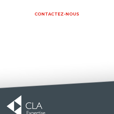
CONTACTEZ-NOUS