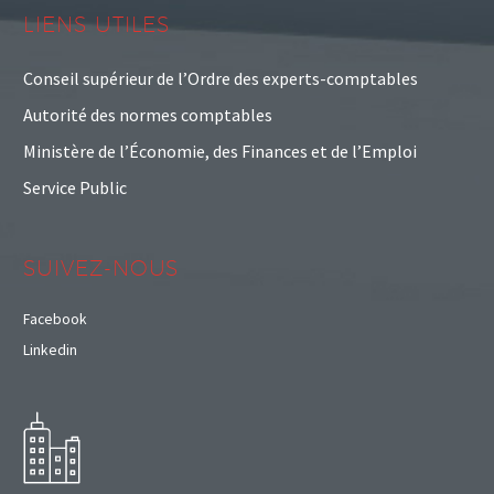
LIENS UTILES
Conseil supérieur de l’Ordre des experts-comptables
Autorité des normes comptables
Ministère de l’Économie, des Finances et de l’Emploi
Service Public
SUIVEZ-NOUS
Facebook
Linkedin