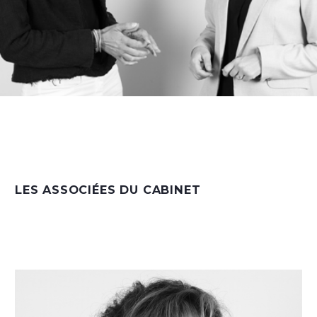
LES ASSOCIÉES DU CABINET