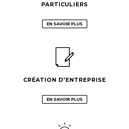
PARTICULIERS
EN SAVOIR PLUS
CRÉATION D’ENTREPRISE
EN SAVOIR PLUS