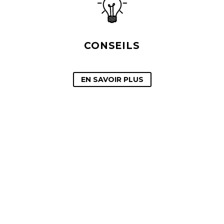
CONSEILS
EN SAVOIR PLUS