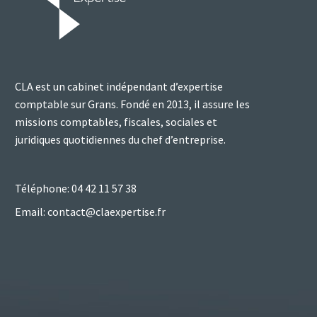
CLA est un cabinet indépendant d’expertise
comptable sur Grans. Fondé en 2013, il assure les
missions comptables, fiscales, sociales et
juridiques quotidiennes du chef d’entreprise.
Téléphone: 04 42 11 57 38
Email: contact@claexpertise.fr