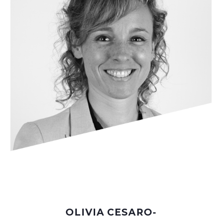
OLIVIA CESARO-