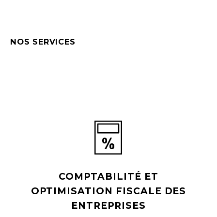
NOS SERVICES
COMPTABILITÉ ET
OPTIMISATION FISCALE DES
ENTREPRISES