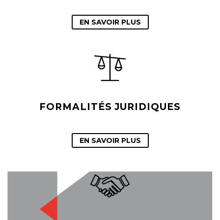
EN SAVOIR PLUS
FORMALITÉS JURIDIQUES
EN SAVOIR PLUS